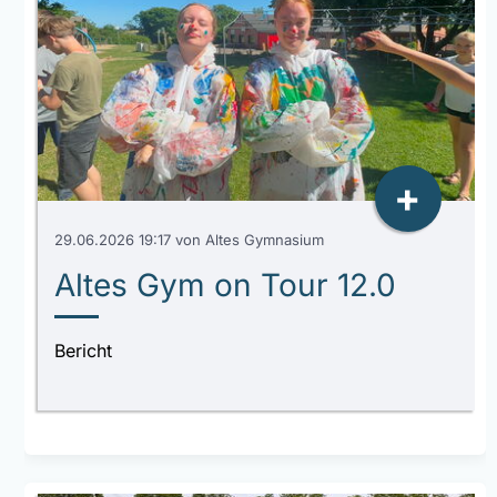
+
29.06.2026 19:17
von Altes Gymnasium
Altes Gym on Tour 12.0
Bericht