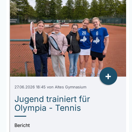
+
27.06.2026 18:45
von Altes Gymnasium
Jugend trainiert für
Olympia - Tennis
Bericht