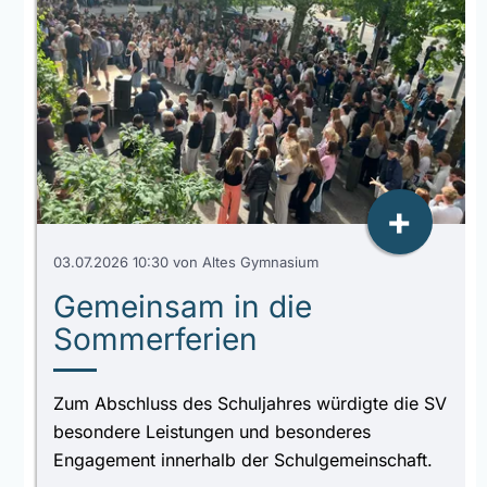
+
03.07.2026 10:30
von Altes Gymnasium
Gemeinsam in die
Sommerferien
Zum Abschluss des Schuljahres würdigte die SV
besondere Leistungen und besonderes
Engagement innerhalb der Schulgemeinschaft.