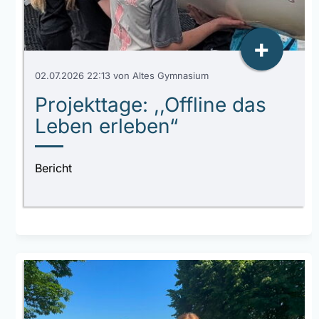
+
02.07.2026 22:13
von Altes Gymnasium
Projekttage: ,,Offline das
Leben erleben“
Bericht