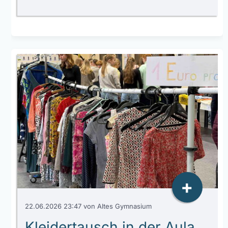
+
22.06.2026 23:47
von Altes Gymnasium
Kleidertausch in der Aula