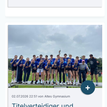
+
02.07.2026 22:51
von Altes Gymnasium
Titelverteidiger und