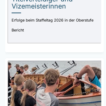
Vizemeisterinnen
Erfolge beim Staffeltag 2026 in der Oberstufe
Bericht