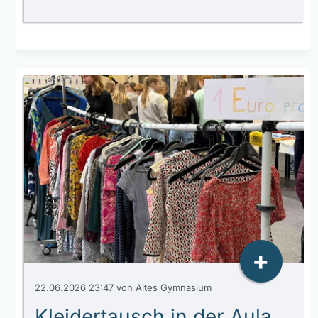
+
22.06.2026 23:47
von Altes Gymnasium
Kleidertausch in der Aula