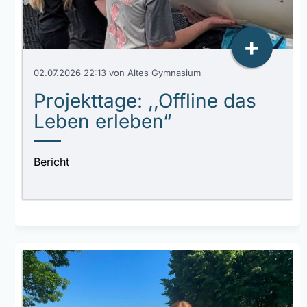
+
02.07.2026 22:13
von Altes Gymnasium
Projekttage: ,,Offline das
Leben erleben“
Bericht