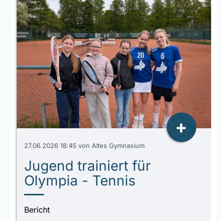
+
27.06.2026 18:45
von Altes Gymnasium
Jugend trainiert für
Olympia - Tennis
Bericht