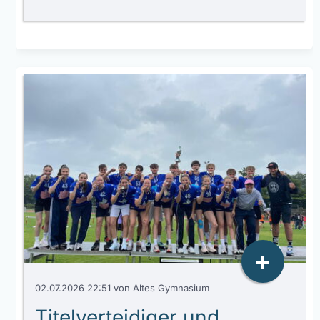
+
02.07.2026 22:51
von Altes Gymnasium
Titelverteidiger und