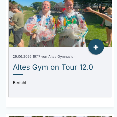
+
29.06.2026 19:17
von Altes Gymnasium
Altes Gym on Tour 12.0
Bericht