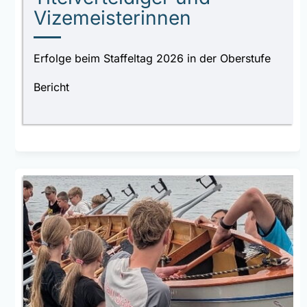
Vizemeisterinnen
Erfolge beim Staffeltag 2026 in der Oberstufe
Bericht