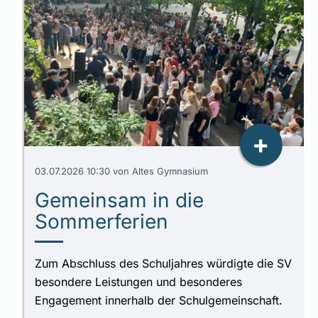
+
03.07.2026 10:30
von Altes Gymnasium
Gemeinsam in die
Sommerferien
Zum Abschluss des Schuljahres würdigte die SV
besondere Leistungen und besonderes
Engagement innerhalb der Schulgemeinschaft.